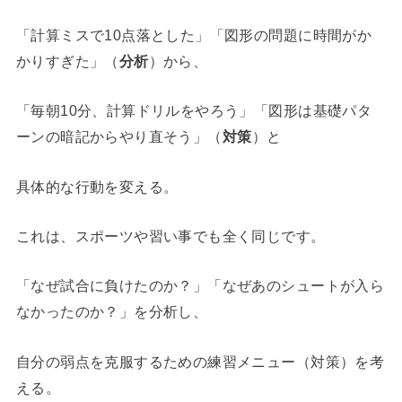
「計算ミスで10点落とした」「図形の問題に時間がか
かりすぎた」（
分析
）から、
「毎朝10分、計算ドリルをやろう」「図形は基礎パタ
ーンの暗記からやり直そう」（
対策
）と
具体的な行動を変える。
これは、スポーツや習い事でも全く同じです。
「なぜ試合に負けたのか？」「なぜあのシュートが入ら
なかったのか？」を分析し、
自分の弱点を克服するための練習メニュー（対策）を考
える。