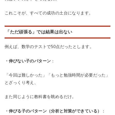
これこそが、すべての成功の土台になります。
「ただ頑張る」では結果は出ない
例えば、数学のテストで50点だったとします。
・伸びない子のパターン
：
「今回は難しかった」「もっと勉強時間が必要だった」
とざっくり考え、
また同じように教科書を眺めるだけ。
・伸びる子のパターン（分析と対策ができている）
：