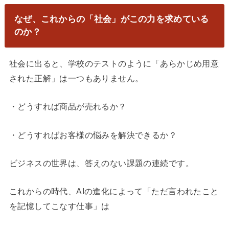
なぜ、これからの「社会」がこの力を求めている
のか？
社会に出ると、学校のテストのように「あらかじめ用意
された正解」は一つもありません。
・どうすれば商品が売れるか？
・どうすればお客様の悩みを解決できるか？
ビジネスの世界は、答えのない課題の連続です。
これからの時代、AIの進化によって「ただ言われたこと
を記憶してこなす仕事」は