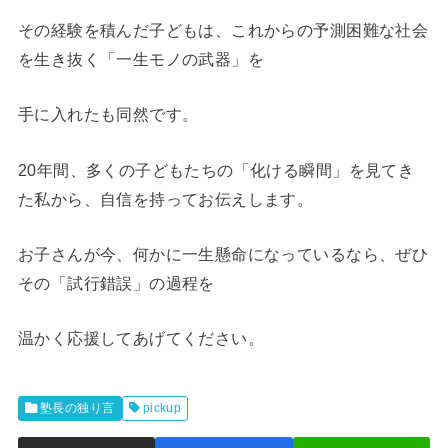
その経験を積んだ子どもは、これからの予測困難な社会
を生き抜く「一生モノの武器」を
手に入れたも同然です。
20年間、多くの子どもたちの「化ける瞬間」を見てき
た私から、自信を持ってお伝えします。
お子さんが今、何かに一生懸命になっているなら、ぜひ
その「試行錯誤」の過程を
温かく応援してあげてください。
塾長の独り言
pickup