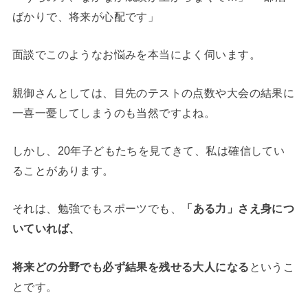
ばかりで、将来が心配です」
面談でこのようなお悩みを本当によく伺います。
親御さんとしては、目先のテストの点数や大会の結果に
一喜一憂してしまうのも当然ですよね。
しかし、20年子どもたちを見てきて、私は確信してい
ることがあります。
それは、勉強でもスポーツでも、
「ある力」さえ身につ
いていれば、
将来どの分野でも必ず結果を残せる大人になる
というこ
とです。