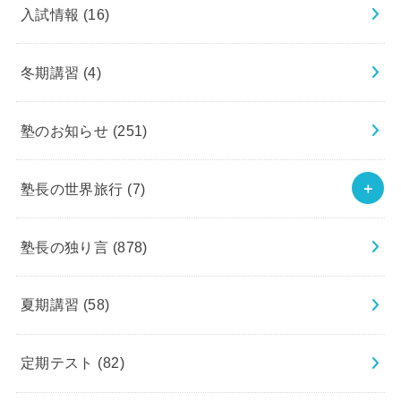
入試情報
(16)
冬期講習
(4)
塾のお知らせ
(251)
塾長の世界旅行
(7)
塾長の独り言
(878)
夏期講習
(58)
定期テスト
(82)