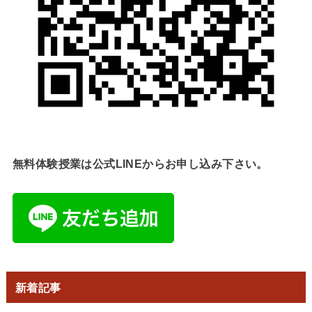
無料体験授業は公式LINEからお申し込み下さい。
新着記事