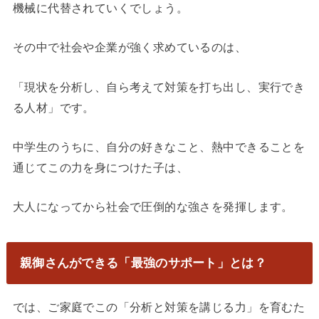
機械に代替されていくでしょう。
その中で社会や企業が強く求めているのは、
「現状を分析し、自ら考えて対策を打ち出し、実行でき
る人材」です。
中学生のうちに、自分の好きなこと、熱中できることを
通じてこの力を身につけた子は、
大人になってから社会で圧倒的な強さを発揮します。
親御さんができる「最強のサポート」とは？
では、ご家庭でこの「分析と対策を講じる力」を育むた