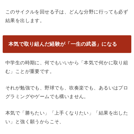
このサイクルを回せる子は、どんな分野に行っても必ず
結果を出します。
本気で取り組んだ経験が「一生の武器」になる
中学生の時期に、何でもいいから「本気で何かに取り組
む」ことが重要です。
それが勉強でも、野球でも、吹奏楽でも、あるいはプロ
グラミングやゲームでも構いません。
本気で「勝ちたい」「上手くなりたい」「結果を出した
い」と強く願うからこそ、