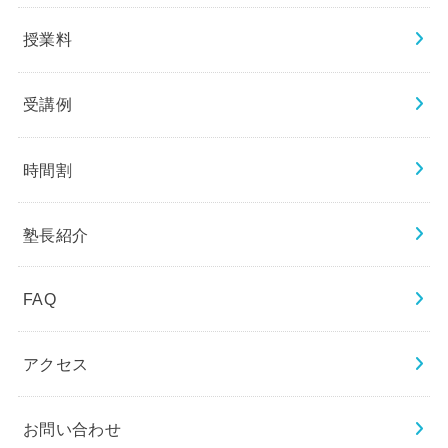
授業料
受講例
時間割
塾長紹介
FAQ
アクセス
お問い合わせ