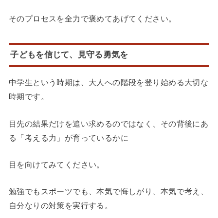
そのプロセスを全力で褒めてあげてください。
子どもを信じて、見守る勇気を
中学生という時期は、大人への階段を登り始める大切な
時期です。
目先の結果だけを追い求めるのではなく、その背後にあ
る「考える力」が育っているかに
目を向けてみてください。
勉強でもスポーツでも、本気で悔しがり、本気で考え、
自分なりの対策を実行する。