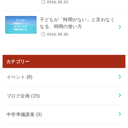
2026.08.03
子どもが「時間がない」と言わなく
なる、時間の使い方
2026.08.02
カテゴリー
イベント
(9)
ブログ企画
(15)
中学準備講座
(3)