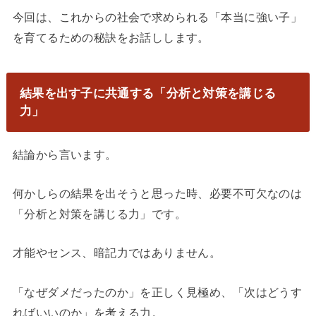
今回は、これからの社会で求められる「本当に強い子」
を育てるための秘訣をお話しします。
結果を出す子に共通する「分析と対策を講じる
力」
結論から言います。
何かしらの結果を出そうと思った時、必要不可欠なのは
「分析と対策を講じる力」です。
才能やセンス、暗記力ではありません。
「なぜダメだったのか」を正しく見極め、「次はどうす
ればいいのか」を考える力。