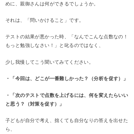
めに、親御さんは何ができるでしょうか。
それは、「問いかけること」です。
テストの結果が悪かった時、「なんでこんな点数なの！
もっと勉強しなさい！」と叱るのではなく、
少し我慢してこう聞いてみてください。
・「今回は、どこが一番難しかった？（分析を促す）」
・「次のテストで点数を上げるには、何を変えたらいい
と思う？（対策を促す）」
子どもが自分で考え、拙くても自分なりの答えを出せた
ら、