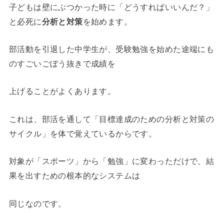
子どもは壁にぶつかった時に「どうすればいいんだ？」
と必死に
分析と対策
を始めます。
部活動を引退した中学生が、受験勉強を始めた途端にも
のすごいごぼう抜きで成績を
上げることがよくあります。
これは、部活を通して「目標達成のための分析と対策の
サイクル」を体で覚えているからです。
対象が「スポーツ」から「勉強」に変わっただけで、結
果を出すための根本的なシステムは
同じなのです。