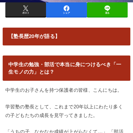
ポスト
シェア
送る
【塾長歴20年が語る】
中学生の勉強・部活で本当に身につけるべき「一
生モノの力」とは？
中学生のお子さんを持つ保護者の皆様、こんにちは。
学習塾の塾長として、これまで20年以上にわたり多く
の子どもたちの成長を見守ってきました。
「うちの子、なかなか成績が上がらなくて…」 「部活