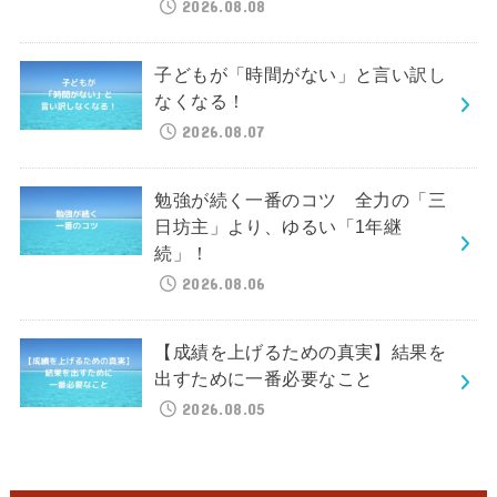
2026.08.08
子どもが「時間がない」と言い訳し
なくなる！
2026.08.07
勉強が続く一番のコツ 全力の「三
日坊主」より、ゆるい「1年継
続」！
2026.08.06
【成績を上げるための真実】結果を
出すために一番必要なこと
2026.08.05