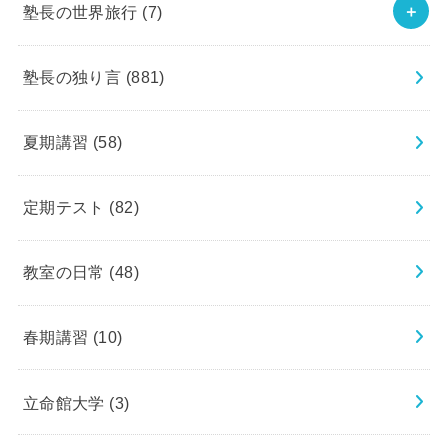
塾長の世界旅行
(7)
塾長の独り言
(881)
夏期講習
(58)
定期テスト
(82)
教室の日常
(48)
春期講習
(10)
立命館大学
(3)