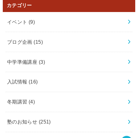
カテゴリー
イベント
(9)
ブログ企画
(15)
中学準備講座
(3)
入試情報
(16)
冬期講習
(4)
塾のお知らせ
(251)