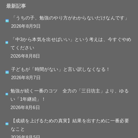
最新記事
「うちの子、勉強のやり方がわからないだけなんです」
2026年8月9日
「中3から本気を出せばいい」という考えは、今すぐやめ
てください
2026年8月8日
子どもが「時間がない」と言い訳しなくなる！
2026年8月7日
勉強が続く一番のコツ 全力の「三日坊主」より、ゆる
い「1年継続」！
2026年8月6日
【成績を上げるための真実】結果を出すために一番必要
なこと
2026年8月5日