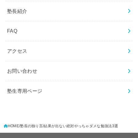
塾長紹介
FAQ
アクセス
お問い合わせ
塾生専用ページ
HOME
塾長の独り言
結果が出ない絶対やっちゃダメな勉強法3選