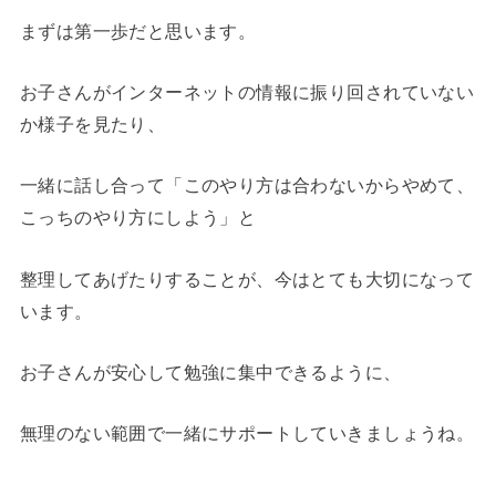
まずは第一歩だと思います。
お子さんがインターネットの情報に振り回されていない
か様子を見たり、
一緒に話し合って「このやり方は合わないからやめて、
こっちのやり方にしよう」と
整理してあげたりすることが、今はとても大切になって
います。
お子さんが安心して勉強に集中できるように、
無理のない範囲で一緒にサポートしていきましょうね。