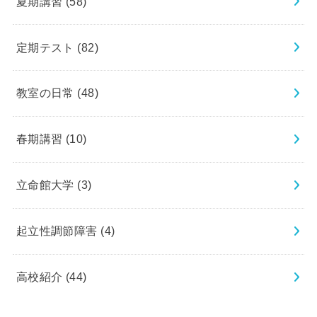
夏期講習
(58)
定期テスト
(82)
教室の日常
(48)
春期講習
(10)
立命館大学
(3)
起立性調節障害
(4)
高校紹介
(44)