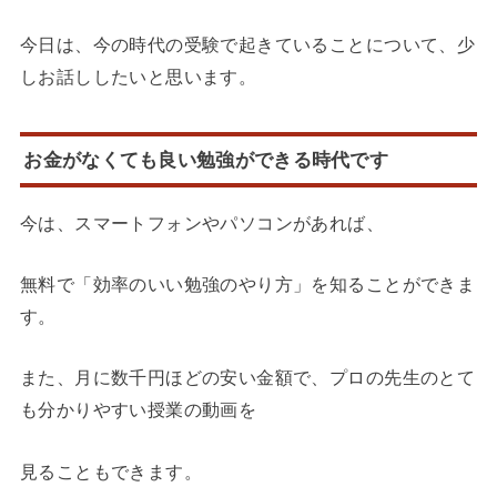
今日は、今の時代の受験で起きていることについて、少
しお話ししたいと思います。
お金がなくても良い勉強ができる時代です
今は、スマートフォンやパソコンがあれば、
無料で「効率のいい勉強のやり方」を知ることができま
す。
また、月に数千円ほどの安い金額で、プロの先生のとて
も分かりやすい授業の動画を
見ることもできます。