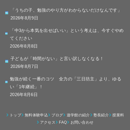
「うちの子、勉強のやり方がわからないだけなんです」
2026年8月9日
「中3から本気を出せばいい」という考えは、今すぐやめ
てください
2026年8月8日
子どもが「時間がない」と言い訳しなくなる！
2026年8月7日
勉強が続く一番のコツ 全力の「三日坊主」より、ゆる
い「1年継続」！
2026年8月6日
トップ
無料体験申込
ブログ
遊学館の紹介
塾長紹介
授業料
アクセス
FAQ
お問い合わせ