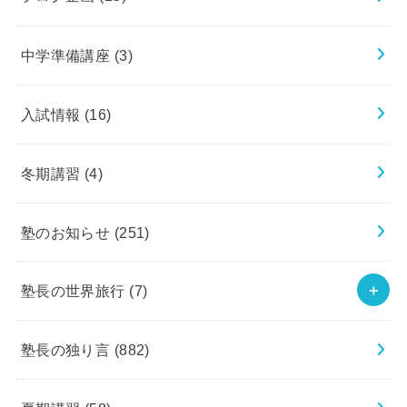
中学準備講座
(3)
入試情報
(16)
冬期講習
(4)
塾のお知らせ
(251)
塾長の世界旅行
(7)
塾長の独り言
(882)