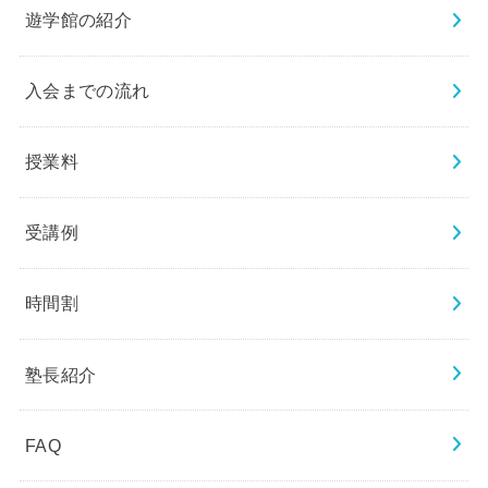
遊学館の紹介
入会までの流れ
授業料
受講例
時間割
塾長紹介
FAQ