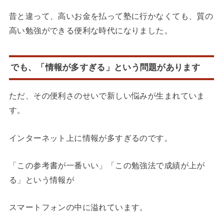
昔と違って、高いお金を払って塾に行かなくても、質の
高い勉強ができる便利な時代になりました。
でも、「情報が多すぎる」という問題があります
ただ、その便利さのせいで新しい悩みが生まれていま
す。
インターネット上に情報が多すぎるのです。
「この参考書が一番いい」「この勉強法で成績が上が
る」という情報が
スマートフォンの中に溢れています。