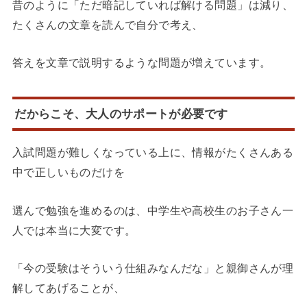
昔のように「ただ暗記していれば解ける問題」は減り、
たくさんの文章を読んで自分で考え、
答えを文章で説明するような問題が増えています。
だからこそ、大人のサポートが必要です
入試問題が難しくなっている上に、情報がたくさんある
中で正しいものだけを
選んで勉強を進めるのは、中学生や高校生のお子さん一
人では本当に大変です。
「今の受験はそういう仕組みなんだな」と親御さんが理
解してあげることが、