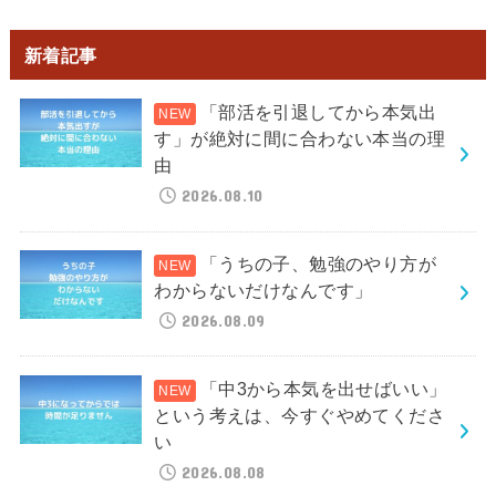
新着記事
「部活を引退してから本気出
す」が絶対に間に合わない本当の理
由
2026.08.10
「うちの子、勉強のやり方が
わからないだけなんです」
2026.08.09
「中3から本気を出せばいい」
という考えは、今すぐやめてくださ
い
2026.08.08