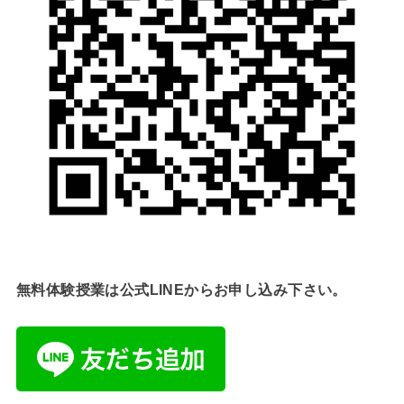
無料体験授業は公式LINEからお申し込み下さい。