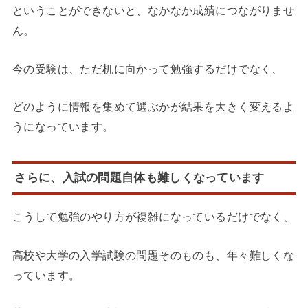
ということができないと、なかなか成績につながりませ
ん。
今の受験は、ただ机に向かって勉強するだけでなく、
どのように情報を集めて選ぶかが結果を大きく変えるよ
うになっています。
さらに、入試の問題自体も難しくなっています
こうして勉強のやり方が複雑になっているだけでなく、
高校や大学の入学試験の問題そのものも、年々難しくな
っています。