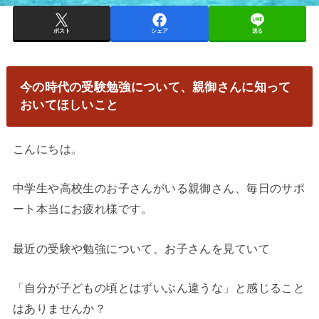
ポスト
シェア
送る
今の時代の受験勉強について、親御さんに知って
おいてほしいこと
こんにちは。
中学生や高校生のお子さんがいる親御さん、毎日のサポ
ート本当にお疲れ様です。
最近の受験や勉強について、お子さんを見ていて
「自分が子どもの頃とはずいぶん違うな」と感じること
はありませんか？