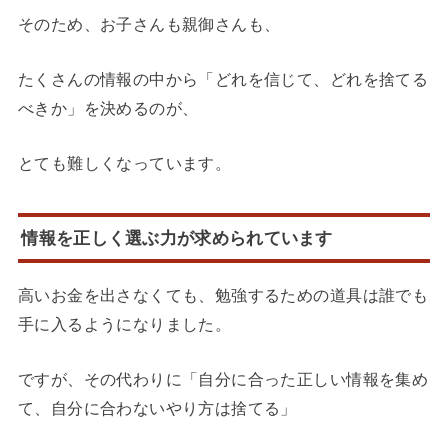
そのため、お子さんも親御さんも、
たくさんの情報の中から「どれを信じて、どれを捨てる
べきか」を決めるのが、
とても難しくなっています。
情報を正しく選ぶ力が求められています
高いお金を出さなくても、勉強するための道具は誰でも
手に入るようになりました。
ですが、その代わりに「自分に合った正しい情報を集め
て、自分に合わないやり方は捨てる」