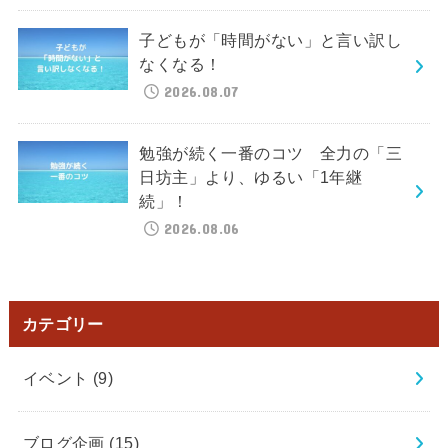
子どもが「時間がない」と言い訳し
なくなる！
2026.08.07
勉強が続く一番のコツ 全力の「三
日坊主」より、ゆるい「1年継
続」！
2026.08.06
カテゴリー
イベント
(9)
ブログ企画
(15)